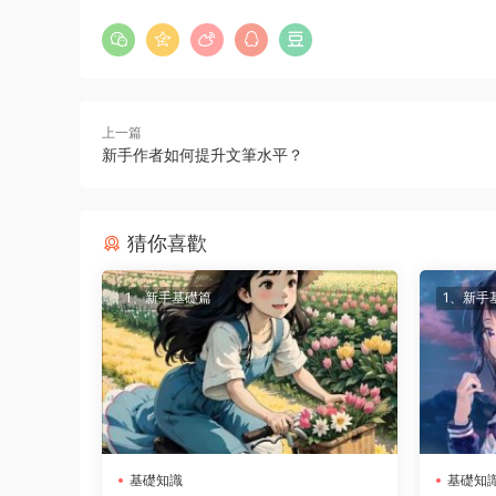
上一篇
新手作者如何提升文筆水平？
猜你喜歡
1、新手基礎篇
1、新手
基礎知識
基礎知