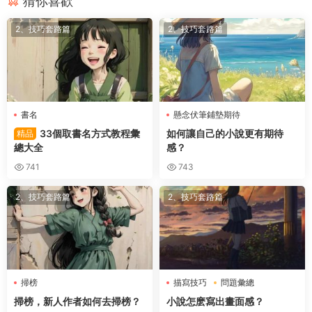
猜你喜歡
2、技巧套路篇
2、技巧套路篇
書名
懸念伏筆鋪墊期待
33個取書名方式教程彙
如何讓自己的小說更有期待
精品
總大全
感？
741
743
2、技巧套路篇
2、技巧套路篇
掃榜
描寫技巧
問題彙總
掃榜，新人作者如何去掃榜？
小說怎麽寫出畫面感？