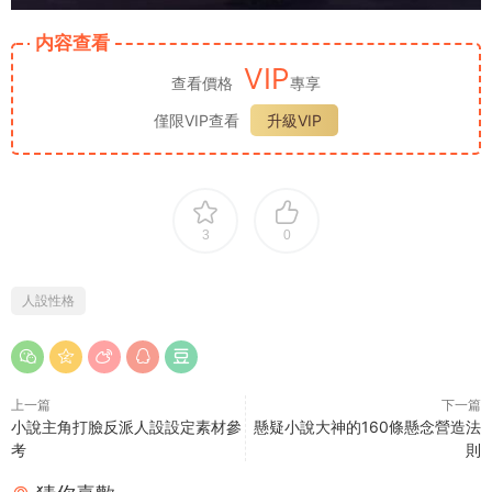
内容查看
VIP
查看價格
專享
僅限VIP查看
升級VIP
3
0
人設性格
上一篇
下一篇
小說主角打臉反派人設設定素材參
懸疑小說大神的160條懸念營造法
考
則