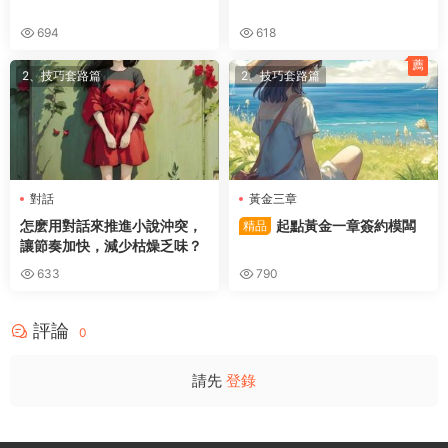
694
618
薦
2、技巧套路篇
2、技巧套路篇
對話
黃金三章
怎麽用對話來推進小說沖突，
起點黃金一章簽約模闆
精品
讓節奏加快，減少枯燥乏味？
633
790
評論
0
請先
登錄