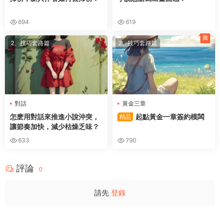
694
619
薦
2、技巧套路篇
2、技巧套路篇
對話
黃金三章
怎麽用對話來推進小說沖突，
起點黃金一章簽約模闆
精品
讓節奏加快，減少枯燥乏味？
633
790
評論
0
請先
登錄