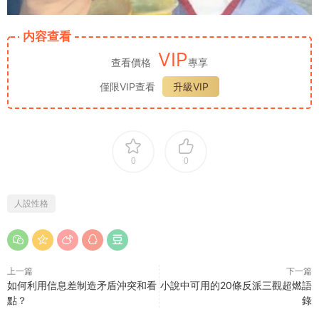
内容查看
VIP
查看價格
專享
僅限VIP查看
升級VIP
0
0
人設性格
上一篇
下一篇
如何利用信息差制造矛盾沖突和看
小說中可用的20條反派三觀超燃語
點？
錄