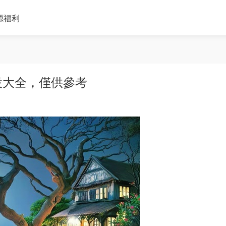
源福利
設大全，僅供參考