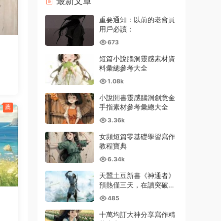
最新文章
重要通知：以前的老會員
用戶必讀：
673
短篇小說腦洞靈感素材資
料彙總參考大全
1.08k
小說開書靈感腦洞創意金
手指素材參考彙總大全
薦
3.36k
女頻短篇零基礎學習寫作
教程寶典
6.34k
天蠶土豆新書《神通者》
預熱僅三天，在讀突破百
萬
485
十萬均訂大神分享寫作精