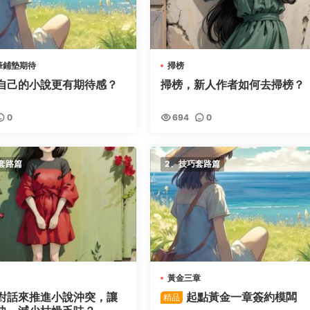
筆鋪墊期待
掃榜
自己的小說更有期待感？
掃榜，新人作者如何去掃榜？
0
694
0
套路篇
2、技巧套路篇
黃金三章
對話來推進小說沖突，讓
起點黃金一章簽約模闆
精品