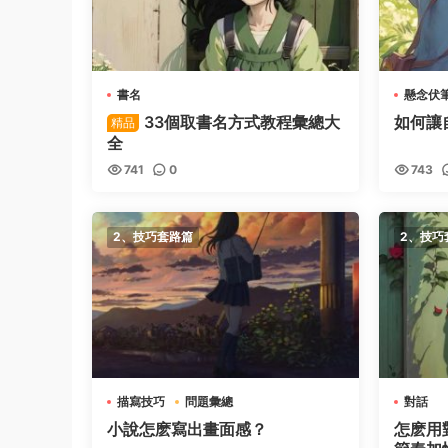
書名
懸念伏
33個取書名方式教程彙總大
如何讓
精品
全
741
0
743
2、技巧套路篇
2、技巧
描寫技巧
問題彙總
對話
小說怎麽寫出畫面感？
怎麽用