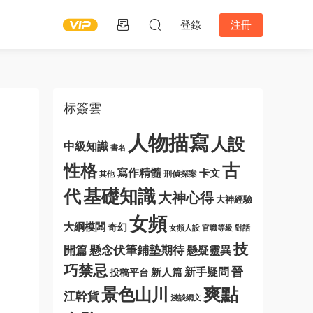
登錄
注冊
标簽雲
人物描寫
人設
中級知識
書名
古
性格
寫作精髓
卡文
刑偵探案
其他
基礎知識
代
大神心得
大神經驗
女頻
大綱模闆
奇幻
女頻人設
官職等級
對話
技
開篇
懸念伏筆鋪墊期待
懸疑靈異
巧禁忌
晉
新手疑問
新人篇
投稿平台
爽點
景色山川
江幹貨
淺談網文