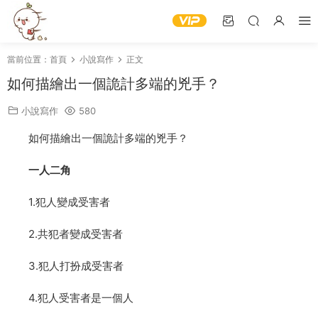
當前位置：
首頁
小說寫作
正文
如何描繪出一個詭計多端的兇手？
小說寫作
580
如何描繪出一個詭計多端的兇手？
一人二角
1.犯人變成受害者
2.共犯者變成受害者
3.犯人打扮成受害者
4.犯人受害者是一個人