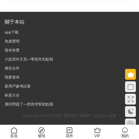
關于本站
app下載
免責聲明
發布有獎
小說寫作主頁—學寫作先點我
廣告合作
我要發布
新用戶參考試看
标簽大全
遇到問題了—想尋求幫助點我
Copyright © 2022-2026 逐夢寫作 讓我們一起共築小說夢
首頁
發現
寫作
VIP
我的