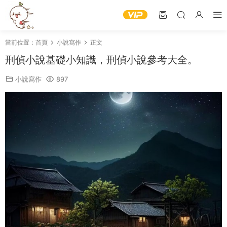
當前位置：
首頁
小說寫作
正文
刑偵小說基礎小知識，刑偵小說參考大全。
小說寫作
897