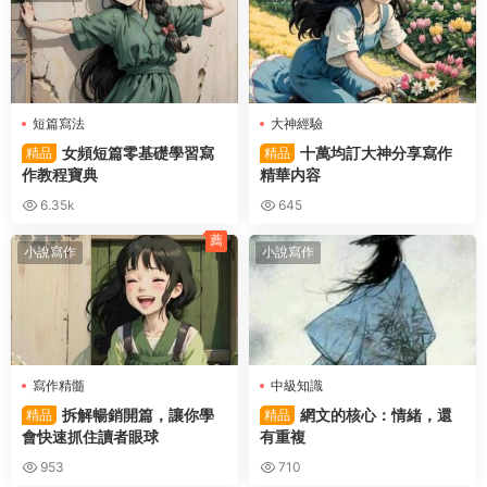
短篇寫法
大神經驗
女頻短篇零基礎學習寫
十萬均訂大神分享寫作
精品
精品
作教程寶典
精華内容
6.35k
645
薦
小說寫作
小說寫作
寫作精髓
中級知識
拆解暢銷開篇，讓你學
網文的核心：情緒，還
精品
精品
會快速抓住讀者眼球
有重複
953
710