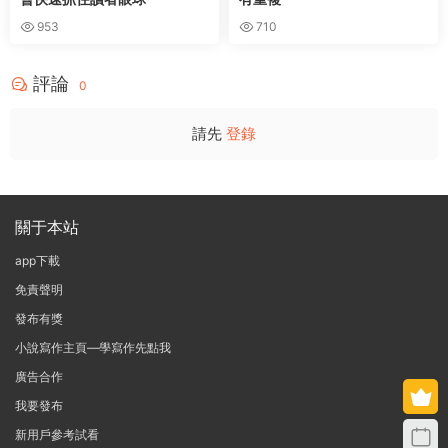
953
710
評論
0
請先
登錄
關于本站
app下載
免責聲明
發布有獎
小說寫作主頁—學寫作先點我
廣告合作
我要發布
新用戶參考試看