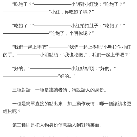
“吃飽了？”————————小明對小紅說：“吃飽了？”
——————————“小紅，你吃飽了嗎？”
“吃飽了！”————————小紅拍拍肚子：“吃飽了！”
——————————“吃飽了，小明你呢？”
“我們一起上學吧” ————“我們一起上學吧”小明拉住小紅
的手。—————小明點頭：“我也吃飽了，我們一起上學吧？”
“好的。”—————————小紅點點頭：“好的。”
————————————“好的。”
三種對話，一種是讓讀者猜，猜說話人的身份。
一種是簡單直接的點出來，加上動作表情，哪一個讓讀者更
輕松呢？
第三種則是把人物身份信息融入到對話裏面。