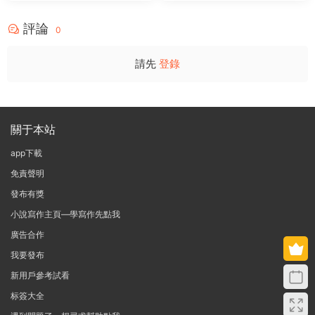
評論
0
請先
登錄
關于本站
app下載
免責聲明
發布有獎
小說寫作主頁—學寫作先點我
廣告合作
我要發布
新用戶參考試看
标簽大全