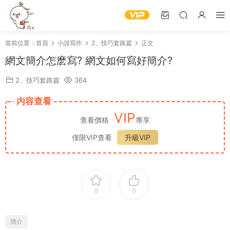
當前位置：
首頁
小說寫作
2、技巧套路篇
正文
網文簡介怎麽寫? 網文如何寫好簡介?
2、技巧套路篇
364
内容查看
VIP
查看價格
專享
僅限VIP查看
升級VIP
0
0
簡介