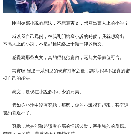
剛開始寫小說的想法，不想寫爽文，想寫出高大上的小說？
就以我自己爲例，在我剛開始寫小說的時候，我就想寫出一
本高大上的小說，不是那種網絡上千篇一律的爽文。
感覺寫那些爽文，真的很低劣庸俗，毫無文學價值可言。
其實呀!經過一系列兒的現實打擊之後，讓我不得不認真的審
視自己的想法。
爽文，是現在小說必不可少的元素。
假如你小說中沒有爽點，那麽，你的小說很難起來，甚至連
簽約都過不了。
爽點，就是能激起讀者心底的情緒波動，産生強烈的反應。
能讓人yy的感，帶感的令人暢快的感。