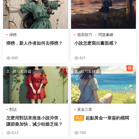
掃榜
描寫技巧
問題彙總
掃榜，新人作者如何去掃榜？
小說怎麽寫出畫面感？
695
621
薦
2、技巧套路篇
2、技巧套路篇
對話
黃金三章
怎麽用對話來推進小說沖突，
起點黃金一章簽約模闆
精品
讓節奏加快，減少枯燥乏味？
633
790