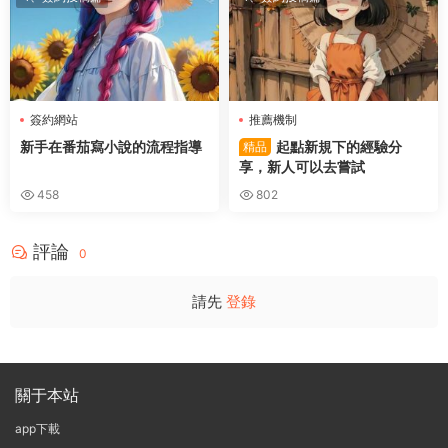
簽約網站
推薦機制
新手在番茄寫小說的流程指導
起點新規下的經驗分
精品
享，新人可以去嘗試
458
802
評論
0
請先
登錄
關于本站
app下載