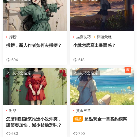
掃榜
描寫技巧
問題彙總
掃榜，新人作者如何去掃榜？
小說怎麽寫出畫面感？
694
618
薦
2、技巧套路篇
2、技巧套路篇
對話
黃金三章
怎麽用對話來推進小說沖突，
起點黃金一章簽約模闆
精品
讓節奏加快，減少枯燥乏味？
633
790