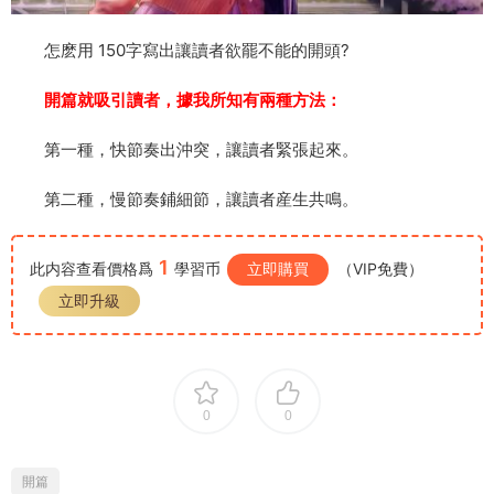
怎麽用 150字寫出讓讀者欲罷不能的開頭?
開篇就吸引讀者，據我所知有兩種方法：
第一種，快節奏出沖突，讓讀者緊張起來。
第二種，慢節奏鋪細節，讓讀者産生共鳴。
1
此内容查看價格爲
學習币
立即購買
（VIP免費）
立即升級
0
0
開篇