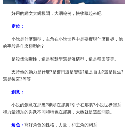
好用的網文大綱模闆，大綱範例，快收藏起來吧!
定位：
小說是什麽類型，主角在小說世界中是要實現什麽目标，他
的手段是什麽類型的?
是殺伐決斷性，還是智慧型還是溫情型，還是種田等等。
支持他的動力是什麽?是奮鬥還是變強?還是自由?還是長生?
還是後宮?等等
創意：
小說的創意在那裏?噱頭在那裏?引子在那裏?小說世界體系
和力量體系的與衆不同和特色在那裏，大緻就是這些問題。
角色：
寫好角色的性格，力量，和主角的關系