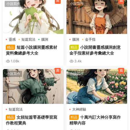
薦
薦
小說寫作
小說寫作
靈感
短篇寫法
腦洞
腦洞
金手指
短篇小說腦洞靈感素材
小說開書靈感腦洞創意
精品
精品
資料彙總參考大全
金手指素材參考彙總大全
1.08k
3.4k
薦
薦
小說寫作
小說寫作
短篇寫法
大神經驗
女頻短篇零基礎學習寫
十萬均訂大神分享寫作
精品
精品
作教程寶典
精華内容