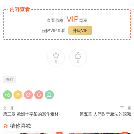
内容查看
VIP
查看價格
專享
僅限VIP查看
升級VIP
0
0
奇幻
上一篇
下一篇
第三章 歐洲十字架的寫作素材
第五章 人們對于魔法的認識
猜你喜歡