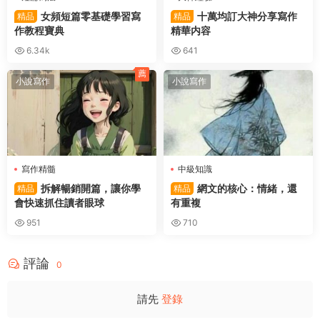
女頻短篇零基礎學習寫
十萬均訂大神分享寫作
精品
精品
作教程寶典
精華内容
6.34k
641
薦
小說寫作
小說寫作
寫作精髓
中級知識
拆解暢銷開篇，讓你學
網文的核心：情緒，還
精品
精品
會快速抓住讀者眼球
有重複
951
710
評論
0
請先
登錄