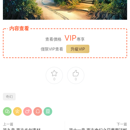
内容查看
VIP
查看價格
專享
僅限VIP查看
升級VIP
0
0
奇幻
上一篇
下一篇
第九章 西方名劍素材
第十一章 西方奇幻之惡魔學詳解