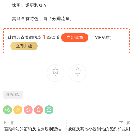
速更走爆更和爽文;
其餘各有特色，自己分辨流量。
1
此内容查看價格爲
學習币
立即購買
（VIP免費）
立即升級
0
0
簽約網站
上一篇
下一篇
塔讀網站的簽約及推薦規則總結
飛盧及其他小說網站的簽約和規則