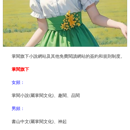
掌閱旗下小說網站及其他免費閱讀網站的簽約和規則制度。
掌閱旗下
女頻：
掌閱小說(屬掌閱文化)、趣閱、品閱
男頻：
書山中文(屬掌閱文化)、神起