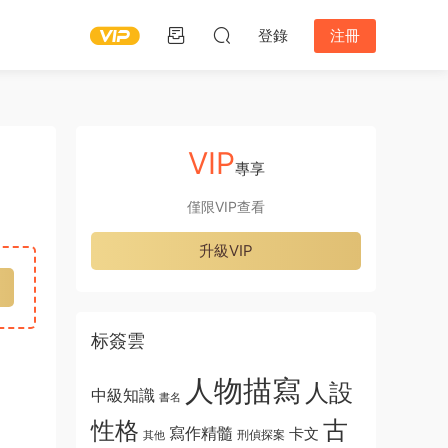
登錄
注冊
VIP
專享
僅限VIP查看
升級VIP
标簽雲
人物描寫
人設
中級知識
書名
古
性格
寫作精髓
卡文
刑偵探案
其他