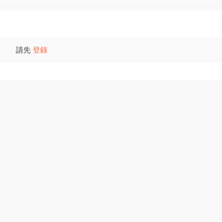
請先
登錄