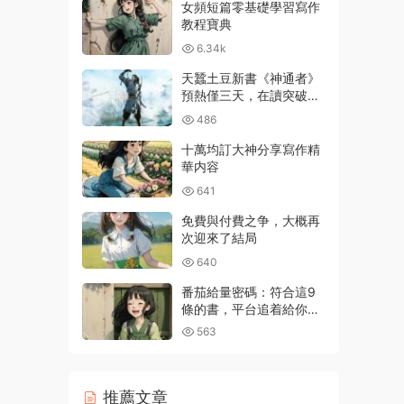
女頻短篇零基礎學習寫作
教程寶典
6.34k
天蠶土豆新書《神通者》
預熱僅三天，在讀突破百
萬
486
十萬均訂大神分享寫作精
華内容
641
免費與付費之争，大概再
次迎來了結局
640
番茄給量密碼：符合這9
條的書，平台追着給你推
流量
563
推薦文章