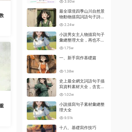
3.93w
最全環境四季山川自然景
教
物動物描寫詞語句子詩詞
彙總大全
2.24w
小說男女主人物描寫句子
彙總整理大全，再也不用
擔心不會描寫了
1.75w
一、新手寫作基礎篇
1.38w
史上最全網文詞語句子描
寫資料素材大全，含玄幻
等級劃分
1.02w
小說描寫句子素材彙總整
重
理大全
9.51k
十八、基礎寫作技巧