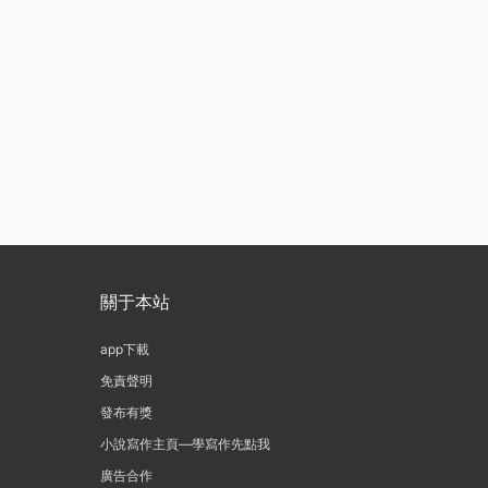
關于本站
app下載
免責聲明
發布有獎
小說寫作主頁—學寫作先點我
廣告合作