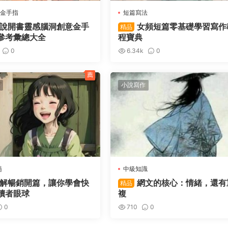
金手指
短篇寫法
說開書靈感腦洞創意金手
女頻短篇零基礎學習寫作
精品
參考彙總大全
程寶典
0
6.34k
0
薦
小說寫作
髓
中級知識
解暢銷開篇，讓你學會快
網文的核心：情緒，還有
精品
讀者眼球
複
0
710
0