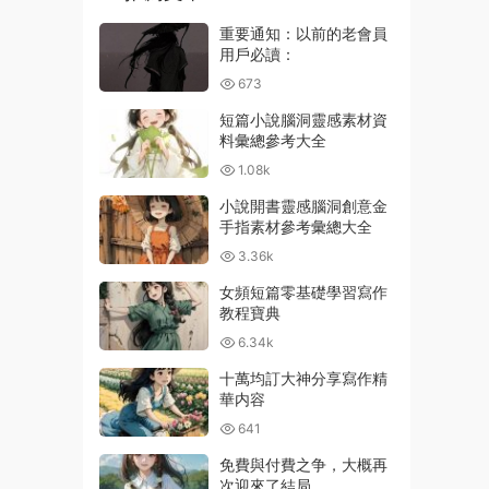
重要通知：以前的老會員
用戶必讀：
673
短篇小說腦洞靈感素材資
料彙總參考大全
1.08k
小說開書靈感腦洞創意金
手指素材參考彙總大全
3.36k
女頻短篇零基礎學習寫作
教程寶典
6.34k
十萬均訂大神分享寫作精
華内容
641
免費與付費之争，大概再
次迎來了結局