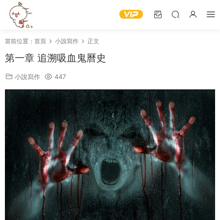
當前位置：
首頁
小說寫作
正文
第一章 追溯吸血鬼曆史
小說寫作
447