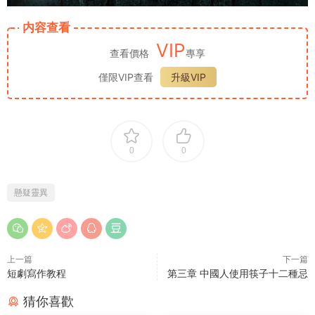
内容查看
VIP
查看價格
專享
僅限VIP查看
升級VIP
0
0
懸疑靈異
上一篇
下一篇
短劇寫作教程
第三章 中國人使用筷子十二種忌
猜你喜歡