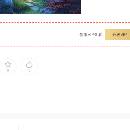
僅限VIP查看
升級VIP
0
0