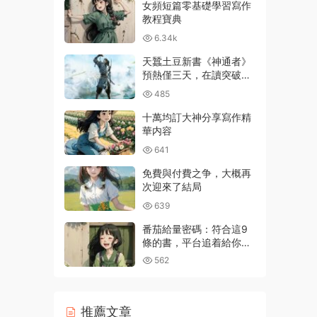
女頻短篇零基礎學習寫作
教程寶典
6.34k
天蠶土豆新書《神通者》
預熱僅三天，在讀突破百
萬
485
十萬均訂大神分享寫作精
華内容
641
免費與付費之争，大概再
次迎來了結局
639
番茄給量密碼：符合這9
條的書，平台追着給你推
流量
562
推薦文章