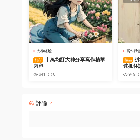
大神經驗
寫作精
十萬均訂大神分享寫作精華
拆
精品
精品
内容
速抓住
641
0
949
評論
0