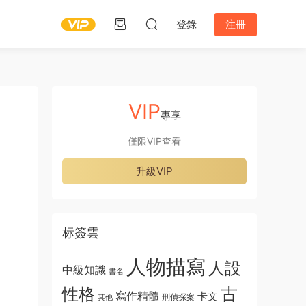
登錄
注冊
VIP
專享
僅限VIP查看
升級VIP
标簽雲
人物描寫
人設
中級知識
書名
古
性格
寫作精髓
卡文
刑偵探案
其他