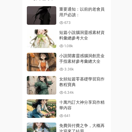
重要通知：以前的老會員
用戶必讀：
673
短篇小說腦洞靈感素材資
料彙總參考大全
1.08k
小說開書靈感腦洞創意金
手指素材參考彙總大全
3.36k
女頻短篇零基礎學習寫作
教程寶典
6.34k
十萬均訂大神分享寫作精
華内容
641
免費與付費之争，大概再
次迎來了結局