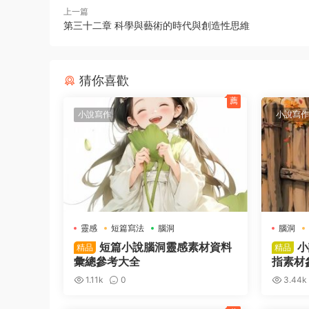
上一篇
第三十二章 科學與藝術的時代與創造性思維
猜你喜歡
薦
小說寫作
小說寫作
靈感
短篇寫法
腦洞
腦洞
短篇小說腦洞靈感素材資料
小
精品
精品
彙總參考大全
指素材
1.11k
0
3.44k