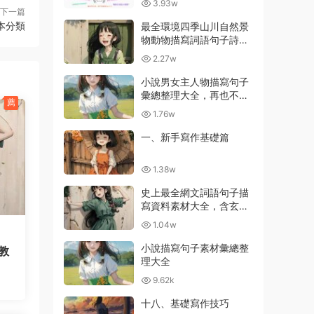
3.93w
下一篇
本分類
最全環境四季山川自然景
物動物描寫詞語句子詩詞
彙總大全
2.27w
小說男女主人物描寫句子
彙總整理大全，再也不用
薦
擔心不會描寫了
1.76w
一、新手寫作基礎篇
1.38w
史上最全網文詞語句子描
寫資料素材大全，含玄幻
等級劃分
1.04w
小說描寫句子素材彙總整
教
理大全
9.62k
十八、基礎寫作技巧