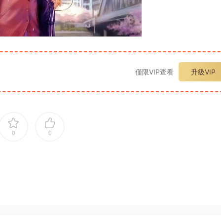
僅限VIP查看
升級VIP
0
0