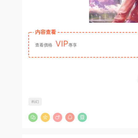
内容查看
VIP
查看價格
專享
科幻