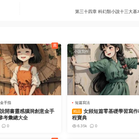
第三十四章 科幻類小說十三大基
薦
小說寫作
金手指
短篇寫法
說開書靈感腦洞創意金手
女頻短篇零基礎學習寫作
精品
參考彙總大全
程寶典
0
6.35k
0