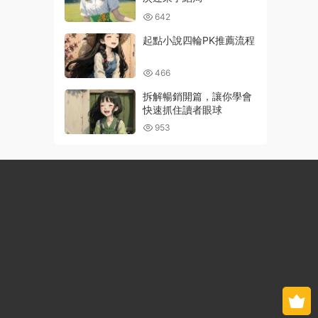
642
起點小說四輪PK推薦流程
466
拆解暢銷開篇，讓你學會
快速抓住讀者眼球
953