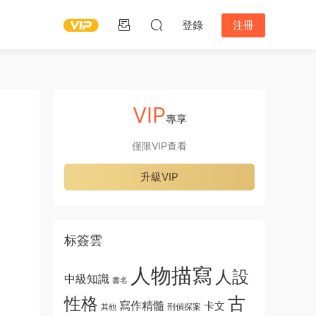
登錄
注冊
VIP
專享
僅限VIP查看
升級VIP
标簽雲
人物描寫
人設
中級知識
書名
古
性格
寫作精髓
卡文
刑偵探案
其他