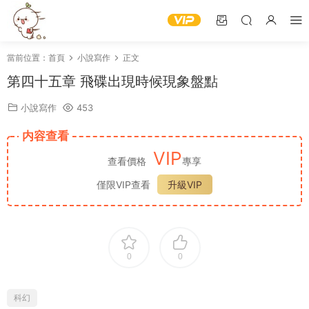
當前位置：
首頁
小說寫作
正文
第四十五章 飛碟出現時候現象盤點
小說寫作
453
内容查看
VIP
查看價格
專享
僅限VIP查看
升級VIP
0
0
科幻