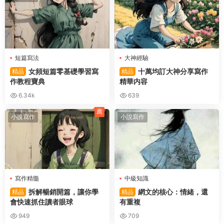
短篇寫法
大神經驗
女頻短篇零基礎學習寫
十萬均訂大神分享寫作
精品
精品
作教程寶典
精華内容
6.34k
639
薦
小說寫作
小說寫作
寫作精髓
中級知識
拆解暢銷開篇，讓你學
網文的核心：情緒，還
精品
精品
會快速抓住讀者眼球
有重複
949
709