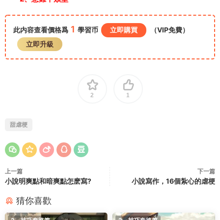
1
此内容查看價格爲
學習币
立即購買
（VIP免費）
立即升級
2
1
甜虐梗
上一篇
下一篇
小說明爽點和暗爽點怎麽寫?
小說寫作，16個紮心的虐梗
猜你喜歡