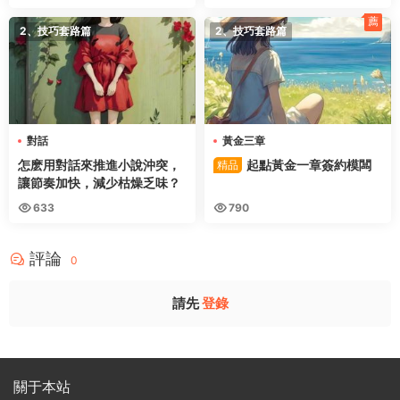
薦
2、技巧套路篇
2、技巧套路篇
對話
黃金三章
怎麽用對話來推進小說沖突，
起點黃金一章簽約模闆
精品
讓節奏加快，減少枯燥乏味？
633
790
評論
0
請先
登錄
關于本站