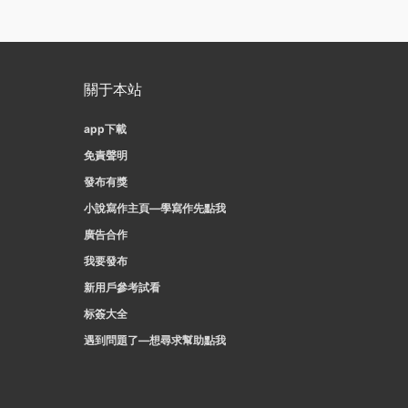
關于本站
app下載
免責聲明
發布有獎
小說寫作主頁—學寫作先點我
廣告合作
我要發布
新用戶參考試看
标簽大全
遇到問題了—想尋求幫助點我