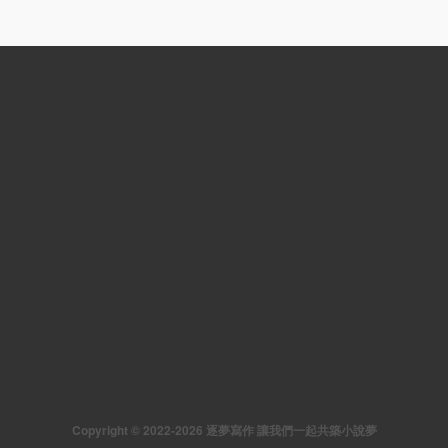
Copyright © 2022-2026 逐夢寫作 讓我們一起共築小說夢