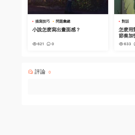
描寫技巧
問題彙總
對話
小說怎麽寫出畫面感？
怎麽用
節奏加
621
0
633
評論
0