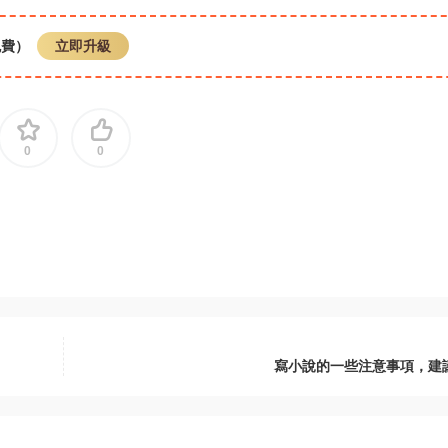
免費）
立即升級
0
0
寫小說的一些注意事項，建