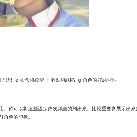
d 思想 e 意念和欲望 f 弱點和缺陷 g 角色的好惡習性
用。你可以将這些設定依次詳細的列出來。比較重要會展示出來
對角色的印象。