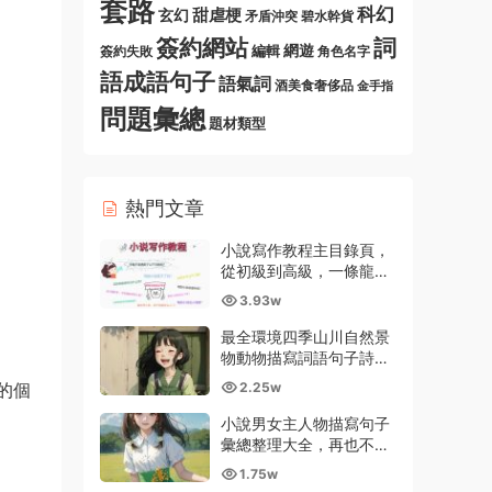
套路
科幻
玄幻
甜虐梗
碧水幹貨
矛盾沖突
簽約網站
詞
編輯
網遊
角色名字
簽約失敗
語成語句子
語氣詞
酒美食奢侈品
金手指
問題彙總
題材類型
熱門文章
小說寫作教程主目錄頁，
從初級到高級，一條龍指
導資源入口
3.93w
最全環境四季山川自然景
物動物描寫詞語句子詩詞
彙總大全
的個
2.25w
小說男女主人物描寫句子
彙總整理大全，再也不用
擔心不會描寫了
1.75w