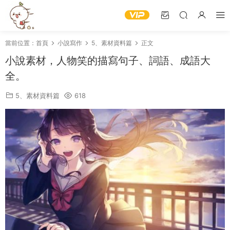
當前位置：
首頁
小說寫作
5、素材資料篇
正文
小說素材，人物笑的描寫句子、詞語、成語大
全。
5、素材資料篇
618