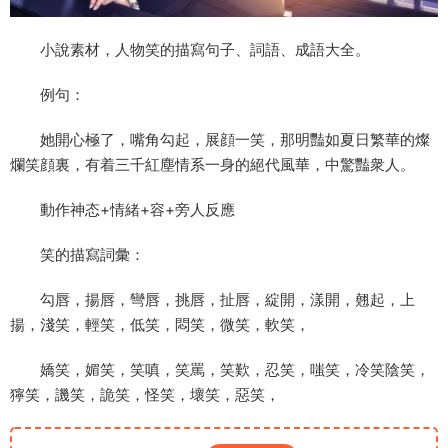
小說素材，人物笑的描寫句子、詞語、成語大全。
例句：
她開心極了，嘴角勾起，展顔一笑，那明豔如夏日繁華的燦
爛笑顔裏，有着三千紅塵情系一身的絕代風華，中驚豔衆人。
動作神态+情緒+容+旁人反應
笑的描寫詞彙：
勾唇，揚唇，彎唇，挑唇，扯唇，綻開，漾開，翹起，上
揚，淺笑，輕笑，低笑，悶笑，微笑，軟笑，
嬌笑，媚笑，笑嗔，笑罵，笑歎，忍笑，嗤笑，冷笑陰笑，
獰笑，譏笑，詭笑，怪笑，壞笑，惡笑，