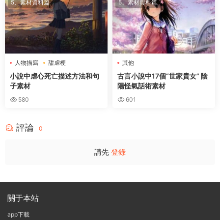
5、素材資料篇
5、素材資料篇
人物描寫
甜虐梗
其他
小說中虐心死亡描述方法和句
古言小說中17個“世家貴女” 陰
子素材
陽怪氣話術素材
580
601
評論
0
請先
登錄
關于本站
app下載