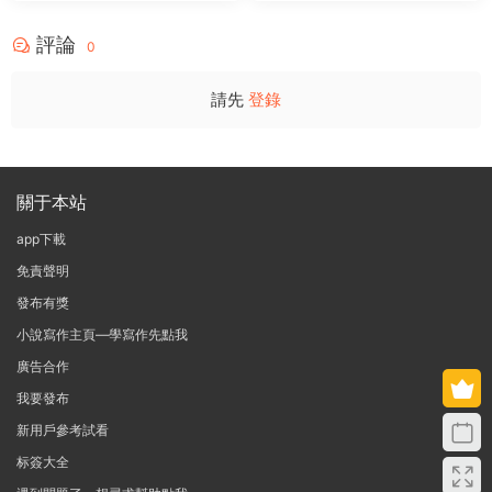
評論
0
請先
登錄
關于本站
app下載
免責聲明
發布有獎
小說寫作主頁—學寫作先點我
廣告合作
我要發布
新用戶參考試看
标簽大全