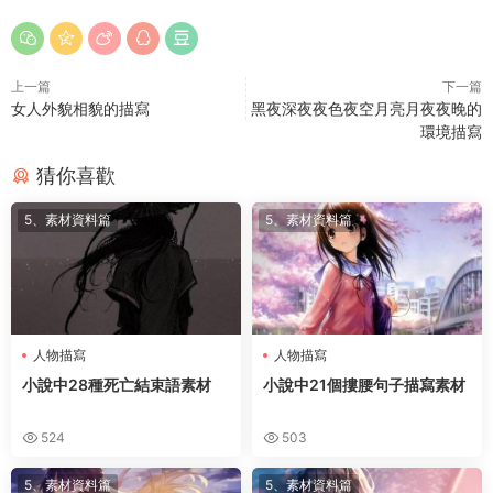
上一篇
下一篇
女人外貌相貌的描寫
黑夜深夜夜色夜空月亮月夜夜晚的
環境描寫
猜你喜歡
5、素材資料篇
5、素材資料篇
人物描寫
人物描寫
小說中28種死亡結束語素材
小說中21個摟腰句子描寫素材
524
503
5、素材資料篇
5、素材資料篇