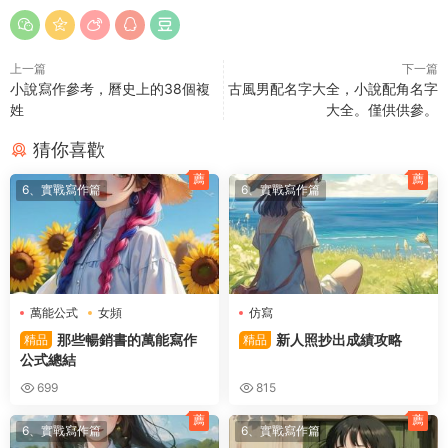
上一篇
下一篇
小說寫作參考，曆史上的38個複
古風男配名字大全，小說配角名字
姓
大全。僅供供參。
猜你喜歡
薦
薦
6、實戰寫作篇
6、實戰寫作篇
萬能公式
女頻
仿寫
那些暢銷書的萬能寫作
新人照抄出成績攻略
精品
精品
公式總結
699
815
薦
薦
6、實戰寫作篇
6、實戰寫作篇