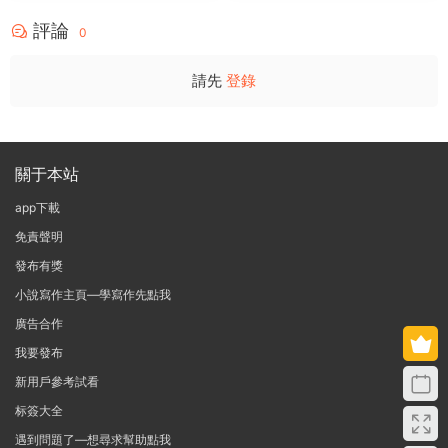
評論
0
請先
登錄
關于本站
app下載
免責聲明
發布有獎
小說寫作主頁—學寫作先點我
廣告合作
我要發布
新用戶參考試看
标簽大全
遇到問題了—想尋求幫助點我