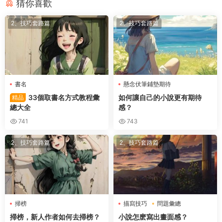
猜你喜歡
2、技巧套路篇
2、技巧套路篇
書名
懸念伏筆鋪墊期待
33個取書名方式教程彙
如何讓自己的小說更有期待
精品
總大全
感？
741
743
2、技巧套路篇
2、技巧套路篇
掃榜
描寫技巧
問題彙總
掃榜，新人作者如何去掃榜？
小說怎麽寫出畫面感？