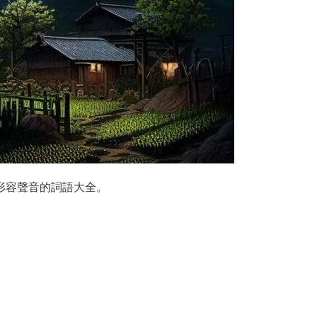
形容聲音的詞語大全。